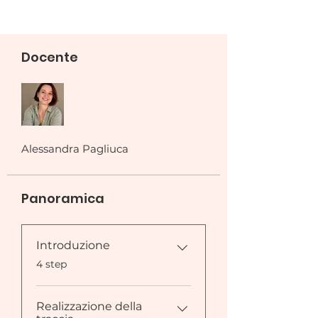
Docente
Alessandra Pagliuca
Panoramica
Introduzione
.
4 step
Realizzazione della