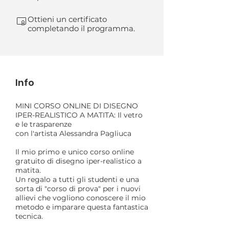
Ottieni un certificato
completando il programma.
Info
MINI CORSO ONLINE DI DISEGNO
IPER-REALISTICO A MATITA: Il vetro
e le trasparenze
con l'artista Alessandra Pagliuca
Il mio primo e unico corso online
gratuito di disegno iper-realistico a
matita.
Un regalo a tutti gli studenti e una
sorta di "corso di prova" per i nuovi
allievi che vogliono conoscere il mio
metodo e imparare questa fantastica
tecnica.