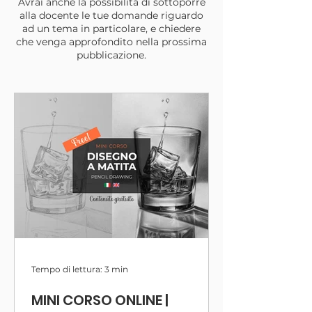
Avrai anche la possibilità di sottoporre
alla docente le tue domande riguardo
ad un tema in particolare, e chiedere
che venga approfondito nella prossima
pubblicazione.
Tempo di lettura: 3 min
MINI CORSO ONLINE |