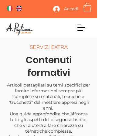
Accedi
SERVIZI EXTRA
Contenuti
formativi
Articoli dettagliati su temi specifici per
fornire informazioni sempre più
complete su materiali, tecniche e
"trucchetti" del mestiere appresi negli
anni.
Una guida approfondita che affronta
tutti gli aspetti del disegno artistico,
che vi aiuterà a fare chiarezza su
tematiche complesse.