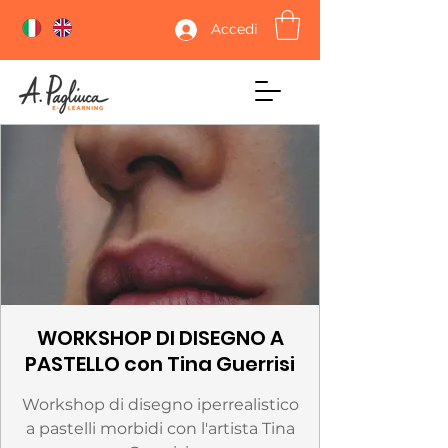
Accedi
WORKSHOP DI DISEGNO A
PASTELLO con Tina Guerrisi
Workshop di disegno iperrealistico
a pastelli morbidi con l'artista Tina