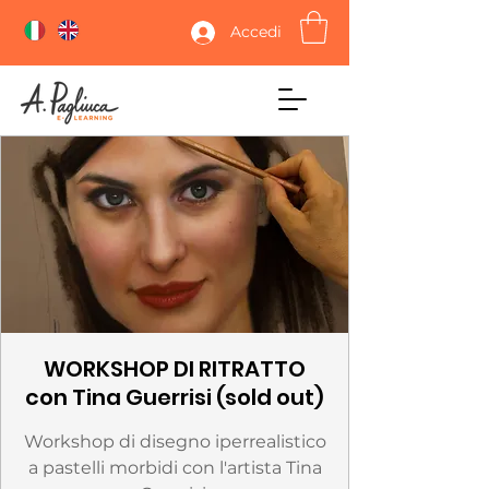
Accedi
WORKSHOP DI RITRATTO
con Tina Guerrisi (sold out)
Workshop di disegno iperrealistico
a pastelli morbidi con l'artista Tina