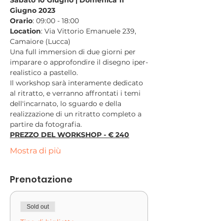
Giugno 2023
Orario
: 09:00 - 18:00
Location
: Via Vittorio Emanuele 239, 
Camaiore (Lucca)
Una full immersion di due giorni per 
imparare o approfondire il disegno iper-
realistico a pastello.
Il workshop sarà interamente dedicato 
al ritratto, e verranno affrontati i temi 
dell'incarnato, lo sguardo e della 
realizzazione di un ritratto completo a 
partire da fotografia.
PREZZO DEL WORKSHOP - € 240
Mostra di più
Prenotazione
Sold out