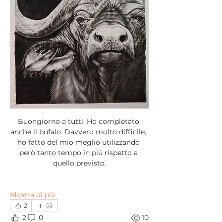
Buongiorno a tutti. Ho completato 
anche il bufalo. Davvero molto difficile, 
ho fatto del mio meglio utilizzando 
però tanto tempo in più rispetto a 
quello previsto.
Mostra di più
2
2
0
10