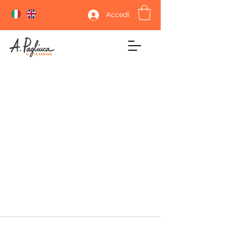
Accedi