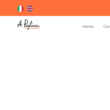
Home
Cor