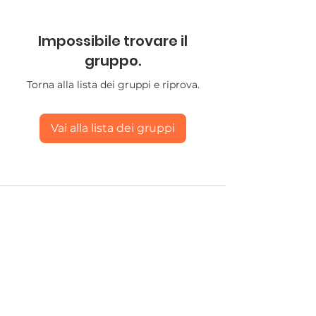
Impossibile trovare il
gruppo.
Torna alla lista dei gruppi e riprova.
Vai alla lista dei gruppi