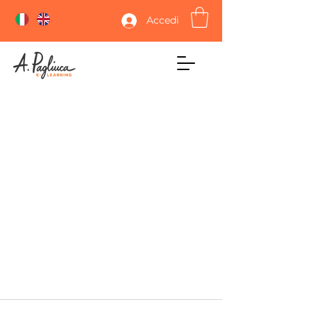
Accedi