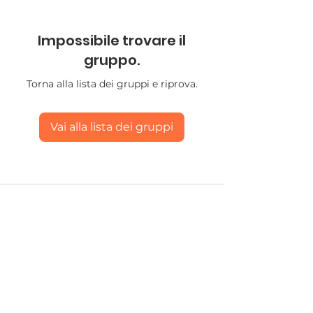
Impossibile trovare il
gruppo.
Torna alla lista dei gruppi e riprova.
Vai alla lista dei gruppi