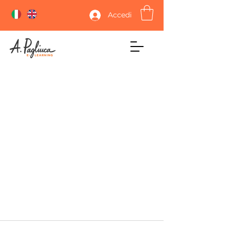
Accedi