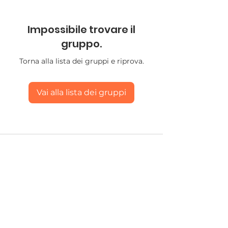
Impossibile trovare il
gruppo.
Torna alla lista dei gruppi e riprova.
Vai alla lista dei gruppi