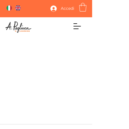
Accedi