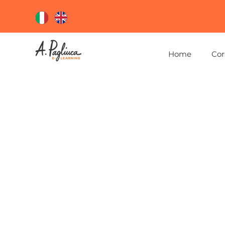
Home
Cor