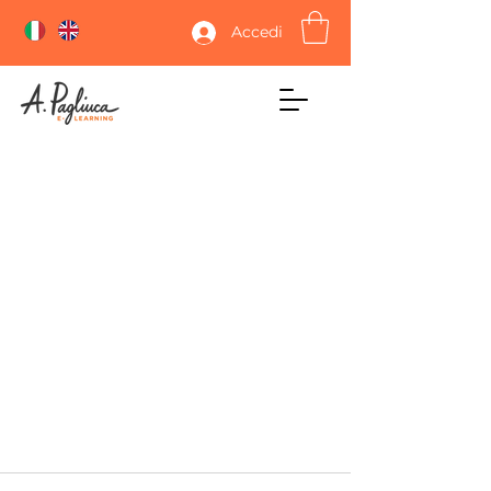
Accedi