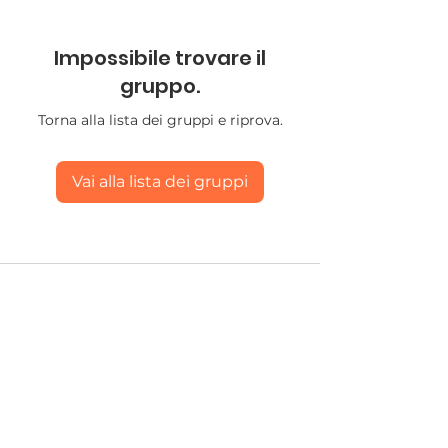
Impossibile trovare il
gruppo.
Torna alla lista dei gruppi e riprova.
Vai alla lista dei gruppi