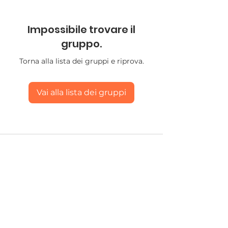
Impossibile trovare il
gruppo.
Torna alla lista dei gruppi e riprova.
Vai alla lista dei gruppi