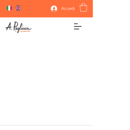
Accedi