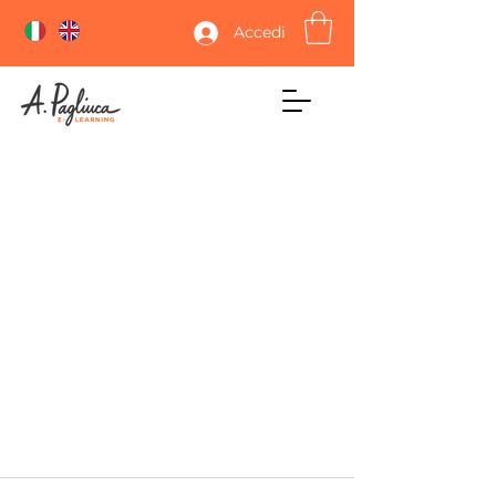
Accedi