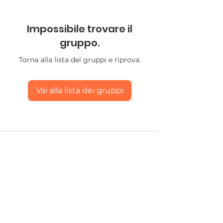
Impossibile trovare il
gruppo.
Torna alla lista dei gruppi e riprova.
Vai alla lista dei gruppi