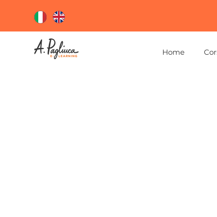
Home
Cor