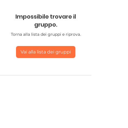
Impossibile trovare il
gruppo.
Torna alla lista dei gruppi e riprova.
Vai alla lista dei gruppi