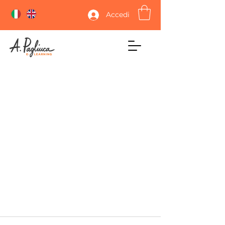
Accedi