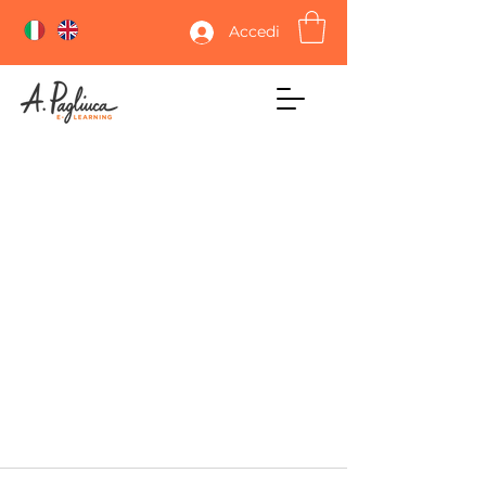
Accedi