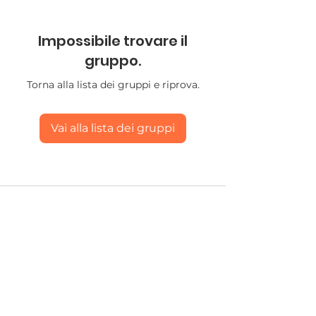
Impossibile trovare il
gruppo.
Torna alla lista dei gruppi e riprova.
Vai alla lista dei gruppi