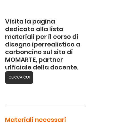
Visita la pagina 
dedicata alla lista 
materiali per il corso di 
disegno iperrealistico a 
carboncino sul sito di 
MOMARTE, partner 
ufficiale della docente. 
CLICCA QUI
Materiali necessari