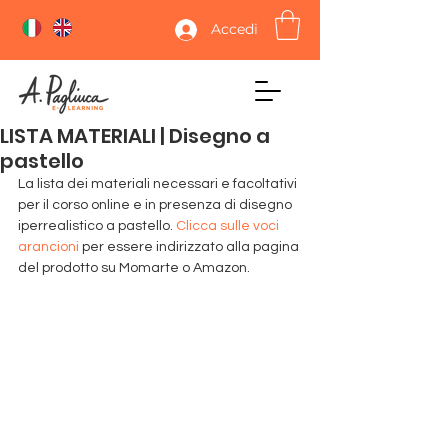
Accedi
LISTA MATERIALI | Disegno a
pastello
La lista dei materiali necessari e facoltativi 
per il corso online e in presenza di disegno 
iperrealistico a pastello. 
Clicca sulle voci 
arancioni
 per essere indirizzato alla pagina 
del prodotto su Momarte o Amazon.