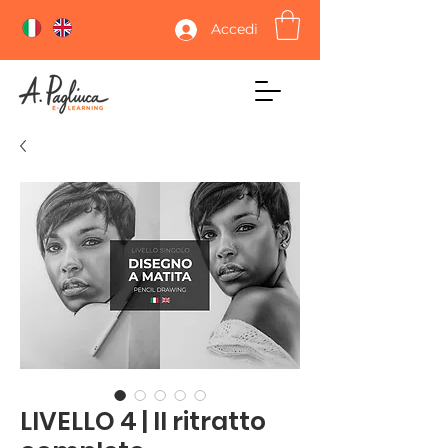
Accedi
LIVELLO 4 | Il ritratto