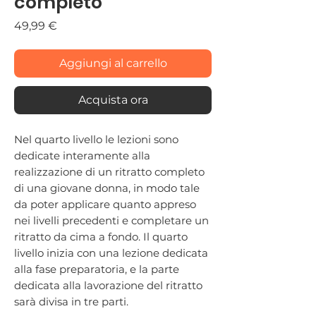
completo
Prezzo
49,99 €
Aggiungi al carrello
Acquista ora
Nel quarto livello le lezioni sono
dedicate interamente alla
realizzazione di un ritratto completo
di una giovane donna, in modo tale
da poter applicare quanto appreso
nei livelli precedenti e completare un
ritratto da cima a fondo. Il quarto
livello inizia con una lezione dedicata
alla fase preparatoria, e la parte
dedicata alla lavorazione del ritratto
sarà divisa in tre parti.