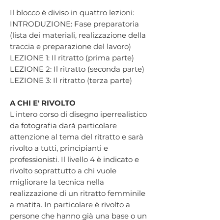
Il blocco è diviso in quattro lezioni:
INTRODUZIONE: Fase preparatoria
(lista dei materiali, realizzazione della
traccia e preparazione del lavoro)
LEZIONE 1: Il ritratto (prima parte)
LEZIONE 2: Il ritratto (seconda parte)
LEZIONE 3: Il ritratto (terza parte)
A CHI E' RIVOLTO
L'intero corso di disegno iperrealistico
da fotografia darà particolare
attenzione al tema del ritratto e sarà
rivolto a tutti, principianti e
professionisti. Il livello 4 è indicato e
rivolto soprattutto a chi vuole
migliorare la tecnica nella
realizzazione di un ritratto femminile
a matita. In particolare è rivolto a
persone che hanno già una base o un