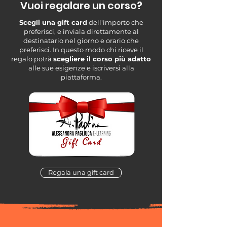
Vuoi regalare un corso?
Scegli una gift card
dell'importo che
preferisci, e inviala direttamente al
destinatario nel giorno e orario che
preferisci. In questo modo chi riceve il
regalo potrà
scegliere il corso più adatto
alle sue esigenze e iscriversi alla
piattaforma.
Regala una gift card