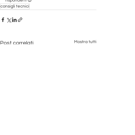
risponderti 😉
consigli tecnici
Mostra tutti
Post correlati