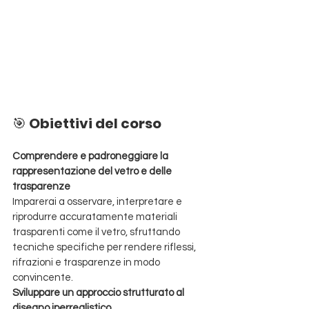
🎯 
Obiettivi del corso
Comprendere e padroneggiare la 
rappresentazione del vetro e delle 
trasparenze
Imparerai a osservare, interpretare e 
riprodurre accuratamente materiali 
trasparenti come il vetro, sfruttando 
tecniche specifiche per rendere riflessi, 
rifrazioni e trasparenze in modo 
convincente.
Sviluppare un approccio strutturato al 
disegno iperrealistico