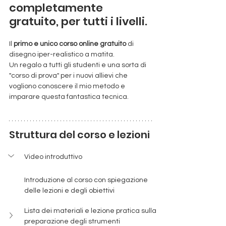
completamente 
gratuito, per tutti i livelli.
Il 
primo e unico corso online gratuito
 di 
disegno iper-realistico a matita.
Un regalo a tutti gli studenti e una sorta di 
"corso di prova" per i nuovi allievi che 
vogliono conoscere il mio metodo e 
imparare questa fantastica tecnica.
Struttura del corso e lezioni
Video introduttivo
Introduzione al corso con spiegazione 
delle lezioni e degli obiettivi
Lista dei materiali e lezione pratica sulla 
preparazione degli strumenti