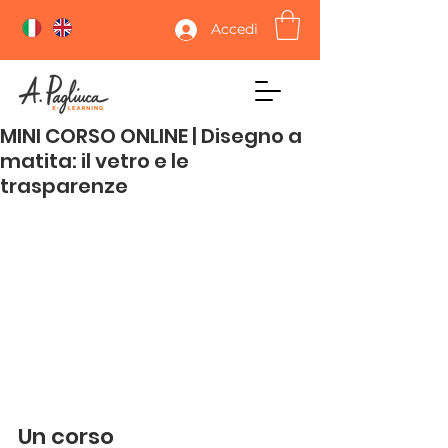
Accedi
MINI CORSO ONLINE | Disegno a
matita: il vetro e le
trasparenze
Un corso 