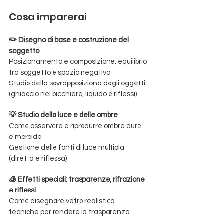
Cosa imparerai
✏️ Disegno di base e costruzione del 
soggetto
Posizionamento e composizione: equilibrio 
tra soggetto e spazio negativo
Studio della sovrapposizione degli oggetti 
(ghiaccio nel bicchiere, liquido e riflessi)
💡 Studio della luce e delle ombre
Come osservare e riprodurre ombre dure 
e morbide
Gestione delle fonti di luce multipla 
(diretta e riflessa)
🧊 Effetti speciali: trasparenze, rifrazione 
e riflessi
Come disegnare vetro realistico: 
tecniche per rendere la trasparenza