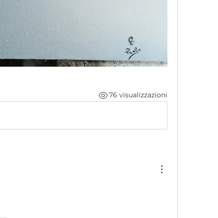
76 visualizzazioni